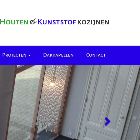
Houten
&
Kunststof
kozijnen
Projecten
Dakkapellen
Contact