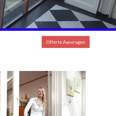
Offerte Aanvragen