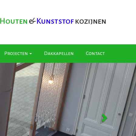
Houten
&
Kunststof
kozijnen
Projecten
Dakkapellen
Contact