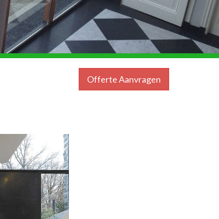
Offerte Aanvragen